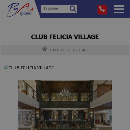
CLUB FELICIA VILLAGE
»
CLUB FELICIA VILLAGE