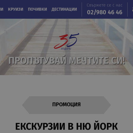
Свържете се с нас
ИИ
КРУИЗИ
ПОЧИВКИ
ДЕСТИНАЦИИ
02/980 46 46
ПРОПЪТУВАЙ МЕЧТИТЕ СИ!
ПРОМОЦИЯ
EКСКУРЗИИ В НЮ ЙОРК