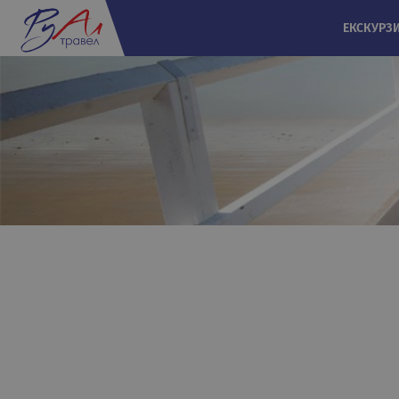
ЕКСКУРЗ