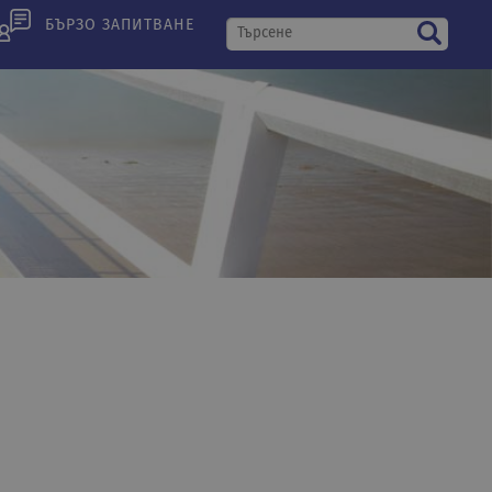
БЪРЗО ЗАПИТВАНЕ