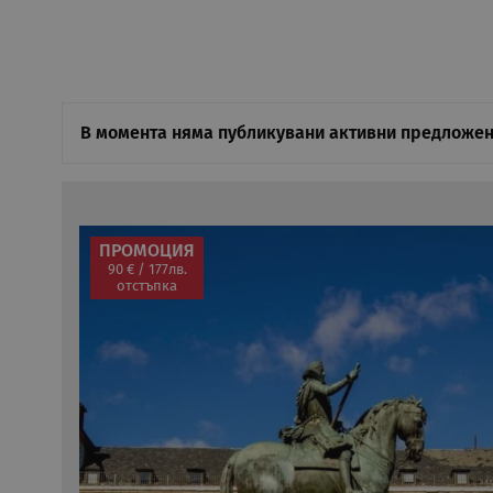
В момента няма публикувани активни предложен
ПРОМОЦИЯ
90 € / 177лв.
отстъпка